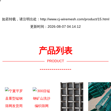
如若转载，请注明出处：http://www.cj-wiremesh.com/product/15.html
更新时间：2026-08-07 04:14:12
产品列表
PRODUCT
----------------