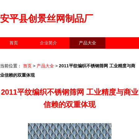
安平县创景丝网制品厂
首页
企业简介
产品大全
联系我们
企业信息
访客留言
当前位置：
首页
>
产品大全
>
2011平纹编织不锈钢筛网 工业精度与商
业信赖的双重体现
2011平纹编织不锈钢筛网 工业精度与商业
信赖的双重体现