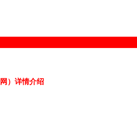
筛网）详情介绍