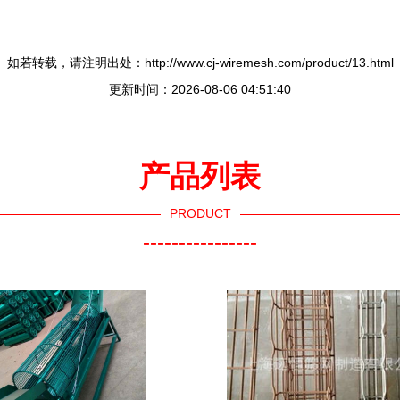
如若转载，请注明出处：http://www.cj-wiremesh.com/product/13.html
更新时间：2026-08-06 04:51:40
产品列表
PRODUCT
----------------